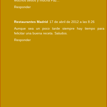
Muchos besos y mucha Paz...
Responder
Restaurantes Madrid
17 de abril de 2012 a las 8:26
Aunque sea un poco tarde siempre hay tiempo para
felicitar una buena receta. Saludos.
Responder