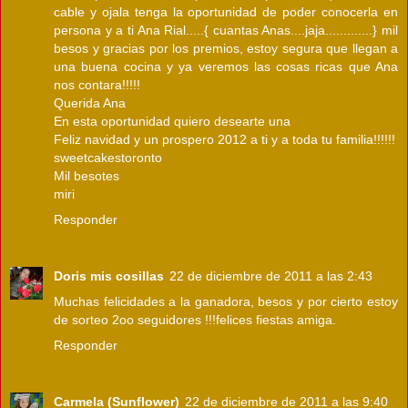
cable y ojala tenga la oportunidad de poder conocerla en
persona y a ti Ana Rial.....{ cuantas Anas....jaja.............} mil
besos y gracias por los premios, estoy segura que llegan a
una buena cocina y ya veremos las cosas ricas que Ana
nos contara!!!!!
Querida Ana
En esta oportunidad quiero desearte una
Feliz navidad y un prospero 2012 a ti y a toda tu familia!!!!!!
sweetcakestoronto
Mil besotes
miri
Responder
Doris mis cosillas
22 de diciembre de 2011 a las 2:43
Muchas felicidades a la ganadora, besos y por cierto estoy
de sorteo 2oo seguidores !!!felices fiestas amiga.
Responder
Carmela (Sunflower)
22 de diciembre de 2011 a las 9:40