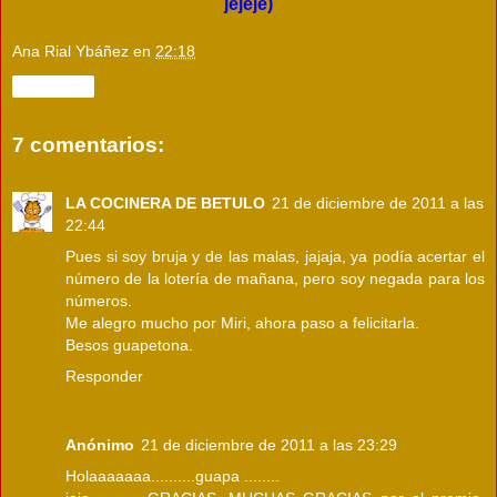
jejeje)
Ana Rial Ybáñez
en
22:18
Compartir
7 comentarios:
LA COCINERA DE BETULO
21 de diciembre de 2011 a las
22:44
Pues si soy bruja y de las malas, jajaja, ya podía acertar el
número de la lotería de mañana, pero soy negada para los
números.
Me alegro mucho por Miri, ahora paso a felicitarla.
Besos guapetona.
Responder
Anónimo
21 de diciembre de 2011 a las 23:29
Holaaaaaaa..........guapa ........