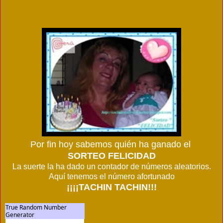
Por fin hoy sabemos quién ha ganado el
SORTEO FELICIDAD
La suerte la ha dado un contador de números aleatorios.
Aquí tenemos el número afortunado
¡¡¡¡TACHIN TACHIN!!!
True Random Number
Generator