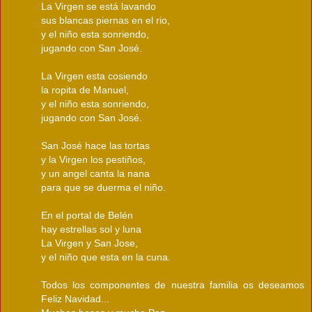
La Virgen se está lavando
sus blancas piernas en el rio,
y el niño esta sonriendo,
jugando con San José.
La Virgen esta cosiendo
la ropita de Manuel,
y el niño esta sonriendo,
jugando con San José.
San José hace las tortas
y la Virgen los pestiños,
y un angel canta la nana
para que se duerma el niño.
En el portal de Belén
hay estrellas sol y luna
La Virgen y San Jose,
y el niño que esta en la cuna.
Todos los componentes de nuestra familia os deseamos
Feliz Navidad...